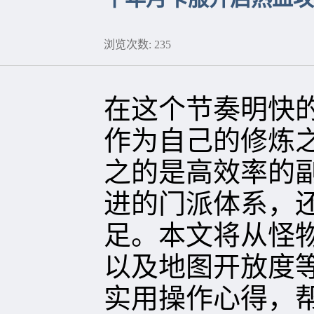
浏览次数: 235
在这个节奏明快的
作为自己的修炼
之的是高效率的
进的门派体系，
足。本文将从怪
以及地图开放度
实用操作心得，帮