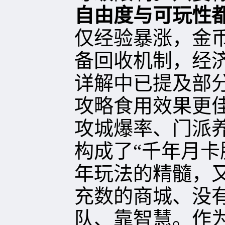
自由度与可玩性
仅经验暴涨，金
备回收机制，经
详解
中已提及部
攻略食用效果更
攻城爆率、门派
构成了“千年月卡
年玩法的精髓，
充数的商城、没
队、靠智慧。作