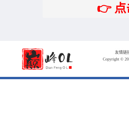
👉 
友情链
Copyright 