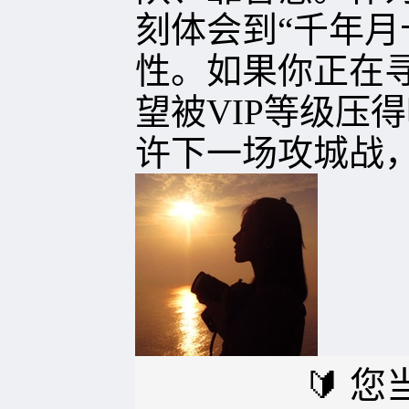
刻体会到“千年月
性。如果你正在
望被VIP等级压
许下一场攻城战
🔰 