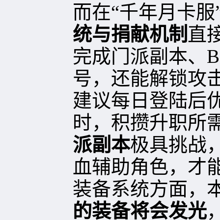
而在“千年月卡服
统与捐献机制
直
完成门派副本、B
号，还能解锁攻
建议每日登陆后
时，积攒升职所
派副本
极具挑战
血辅助角色，才
装备系统方面，
的装备将会发光