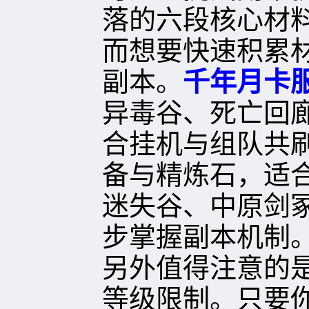
落的六段核心材
而想要快速积累
副本。
千年月卡
异毒谷、死亡回
合挂机与组队共
备与精炼石，适
迷失谷、中原剑
步掌握副本机制
另外值得注意的
等级限制。只要