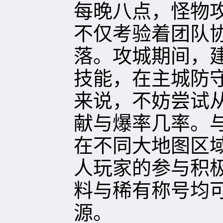
每晚八点，怪物
不仅考验着团队
落。攻城期间，
技能，在主城防
来说，不妨尝试
献与爆率几率。
在不同大地图区
人玩家的参与积
料与稀有称号均
源。