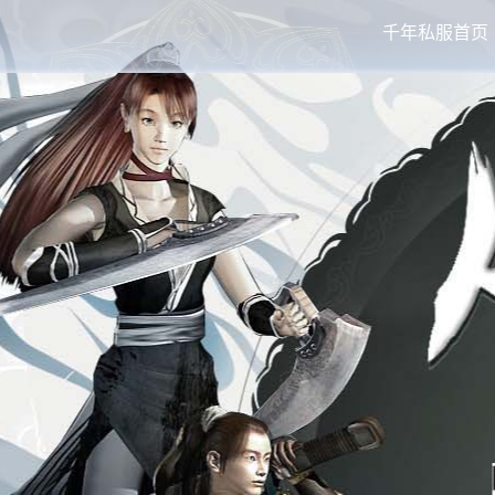
千年私服首页