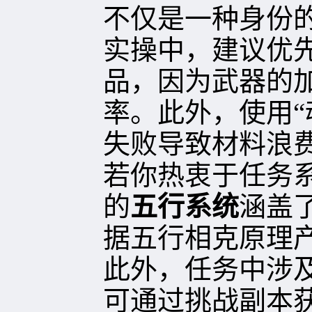
不仅是一种身份的
实操中，建议优
品，因为武器的
率。此外，使用“
失败导致材料浪
若你热衷于任务
的
五行系统
涵盖
据五行相克原理
此外，任务中涉
可通过挑战副本