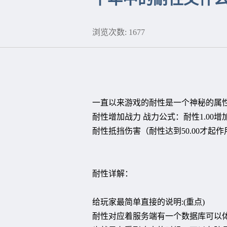
浏览次数: 1677
一直以来游戏的耐性是一个神秘的属性
耐性增加战力 战力公式：耐性1.00增加战力
耐性抵挡伤害（耐性达到50.00才起作用）
耐性详解：
给玩家最简单直接的说明:(重点)
耐性对应着服务端有一个数据库可以体