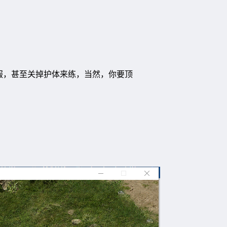
服，甚至关掉护体来练，当然，你要顶