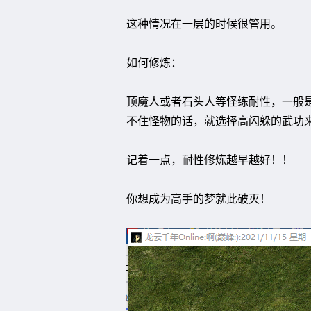
这种情况在一层的时候很管用。
如何修炼：
顶魔人或者石头人等怪练耐性，一般
不住怪物的话，就选择高闪躲的武功
记着一点，耐性修炼越早越好！！
你想成为高手的梦就此破灭！