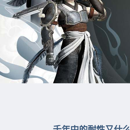
千年中的耐性又什