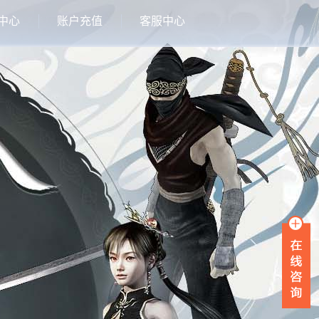
中心
账户充值
客服中心