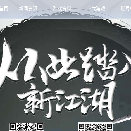
首页
新闻资讯
游戏资料
下载游戏
账号