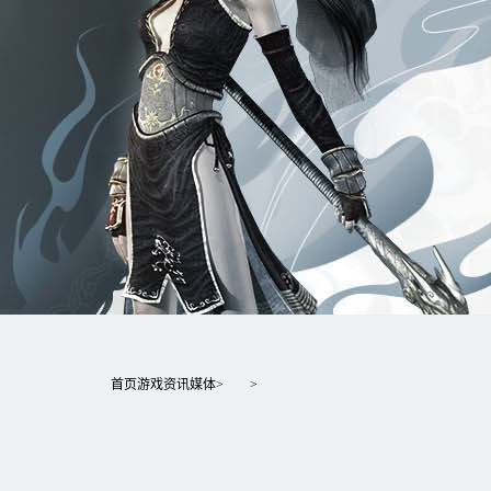
首页
游戏资讯
媒体
>
>