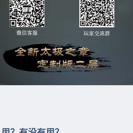
么用？有没有用？