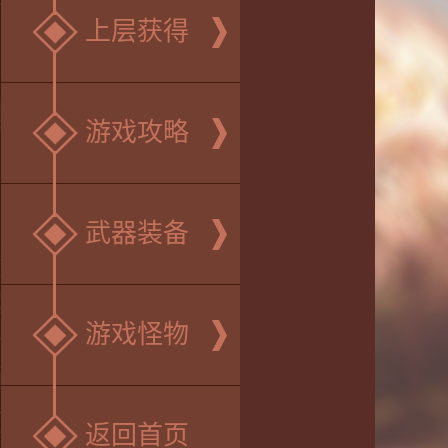
上层获得
游戏攻略
武器装备
游戏怪物
返回首页