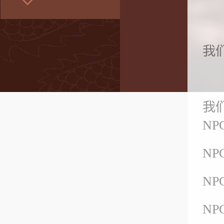
我
我
N
N
N
N