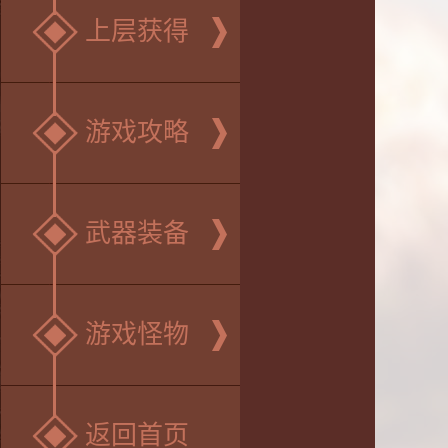
上层获得
游戏攻略
武器装备
游戏怪物
返回首页